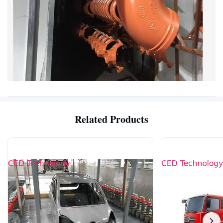
Related Products