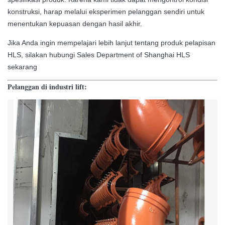
konstruksi, harap melalui eksperimen pelanggan sendiri untuk
menentukan kepuasan dengan hasil akhir.
Jika Anda ingin mempelajari lebih lanjut tentang produk pelapisan
HLS, silakan hubungi Sales Department of Shanghai HLS
sekarang
Pelanggan di industri lift: