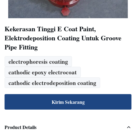
Kekerasan Tinggi E Coat Paint,
Elektrodeposition Coating Untuk Groove
Pipe Fitting
electrophoresis coating
cathodic epoxy electrocoat
cathodic electrodeposition coating
Kirim Sekarang
Product Details