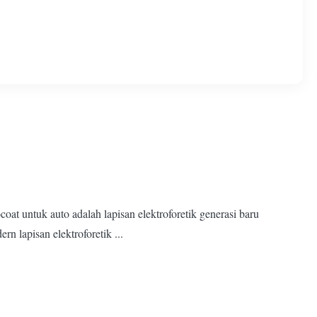
t untuk auto adalah lapisan elektroforetik generasi baru
n lapisan elektroforetik ...