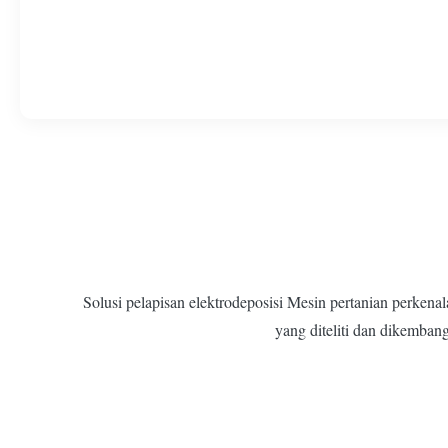
Solusi pelapisan elektrodeposisi Mesin pertanian perken
yang diteliti dan dikembang