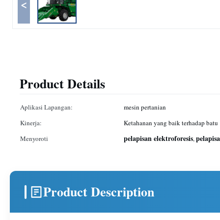
<
Product Details
Aplikasi Lapangan:
mesin pertanian
Kinerja:
Ketahanan yang baik terhadap batu
pelapisan elektroforesis
pelapisa
Menyoroti
,
Product Description