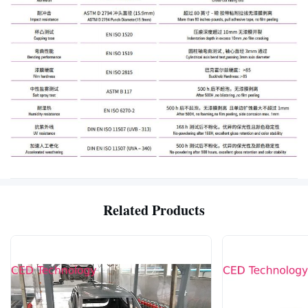
Related Products