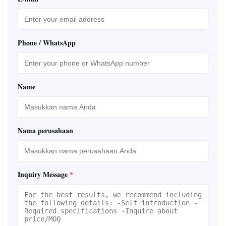
Phone / WhatsApp
Name
Nama perusahaan
Inquiry Message
*