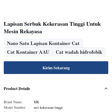
Lapisan Serbuk Kekerasan Tinggi Untuk
Mesin Rekayasa
Nano Satu Lapisan Kontainer Cat
Cat Kontainer AAU
Cat wadah hidrofobik
Kirim Sekarang
Product Details
Brand Name:
MK
Model Number:
seri kekerasan tinggi