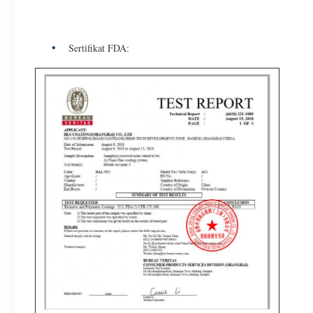
Sertifikat FDA: