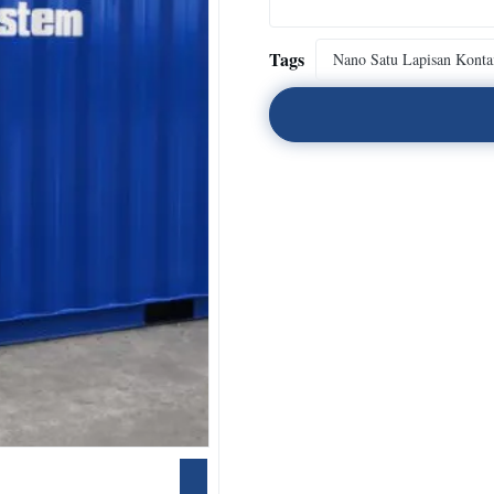
Tags
Nano Satu Lapisan Konta