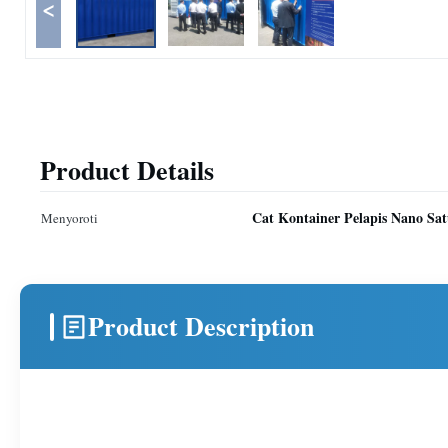
<
Product Details
Cat Kontainer Pelapis Nano Sa
Menyoroti
Product Description