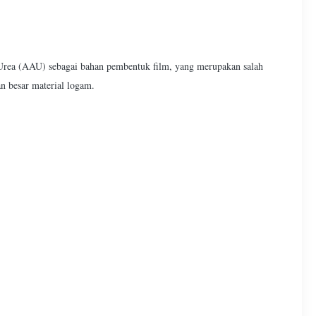
Urea (AAU) sebagai bahan pembentuk film, yang merupakan salah
n besar material logam.