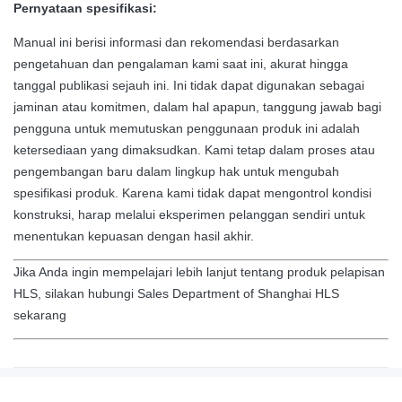
Pernyataan spesifikasi:
Manual ini berisi informasi dan rekomendasi berdasarkan
pengetahuan dan pengalaman kami saat ini, akurat hingga
tanggal publikasi sejauh ini.
Ini tidak dapat digunakan sebagai
jaminan atau komitmen, dalam hal apapun, tanggung jawab bagi
pengguna untuk memutuskan penggunaan produk ini adalah
ketersediaan yang dimaksudkan.
Kami tetap dalam proses atau
pengembangan baru dalam lingkup hak untuk mengubah
spesifikasi produk.
Karena kami tidak dapat mengontrol kondisi
konstruksi, harap melalui eksperimen pelanggan sendiri untuk
menentukan kepuasan dengan hasil akhir.
Jika Anda ingin mempelajari lebih lanjut tentang produk pelapisan
HLS, silakan hubungi Sales Department of Shanghai HLS
sekarang