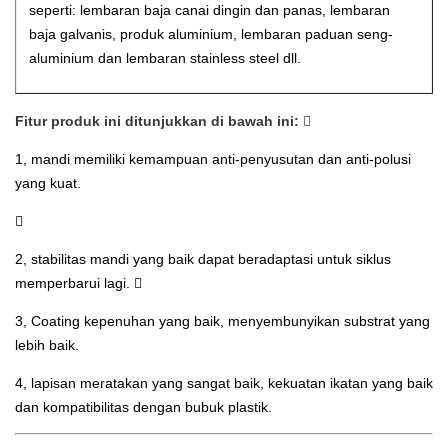
seperti: lembaran baja canai dingin dan panas, lembaran
baja galvanis, produk aluminium, lembaran paduan seng-
aluminium dan lembaran stainless steel dll.
Fitur produk ini ditunjukkan di bawah ini:

1, mandi memiliki kemampuan anti-penyusutan dan anti-polusi
yang kuat.

2, stabilitas mandi yang baik dapat beradaptasi untuk siklus
memperbarui lagi.

3, Coating kepenuhan yang baik, menyembunyikan substrat yang
lebih baik.
4, lapisan meratakan yang sangat baik, kekuatan ikatan yang baik
dan kompatibilitas dengan bubuk plastik.