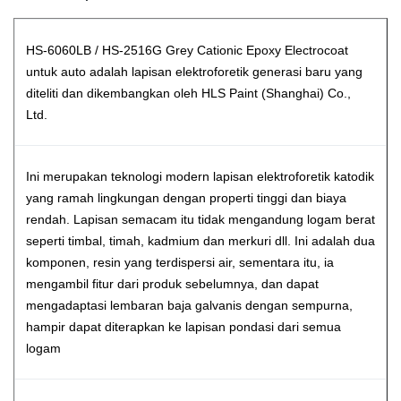
HS-6060LB / HS-2516G Grey Cationic Epoxy Electrocoat
untuk auto adalah lapisan elektroforetik generasi baru yang
diteliti dan dikembangkan oleh HLS Paint (Shanghai) Co.,
Ltd.
Ini merupakan teknologi modern lapisan elektroforetik katodik
yang ramah lingkungan dengan properti tinggi dan biaya
rendah.
Lapisan semacam itu tidak mengandung logam berat
seperti timbal, timah, kadmium dan merkuri dll. Ini adalah dua
komponen, resin yang terdispersi air, sementara itu, ia
mengambil fitur dari produk sebelumnya, dan dapat
mengadaptasi lembaran baja galvanis dengan sempurna,
hampir dapat diterapkan ke lapisan pondasi dari semua
logam