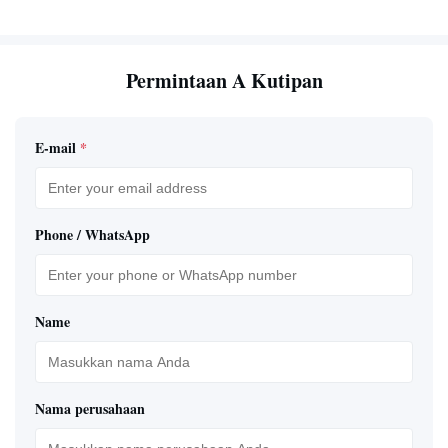
Permintaan A Kutipan
E-mail
*
Phone / WhatsApp
Name
Nama perusahaan