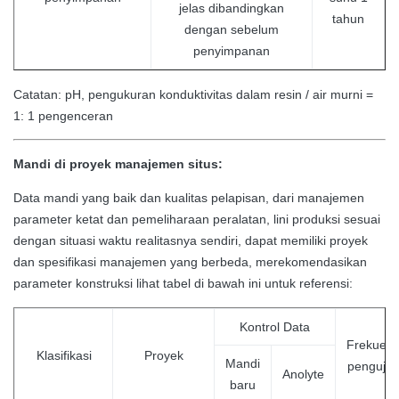
jelas dibandingkan
tahun
dengan sebelum
penyimpanan
Catatan: pH, pengukuran konduktivitas dalam resin / air murni =
1: 1 pengenceran
Mandi di proyek manajemen situs:
Data mandi yang baik dan kualitas pelapisan, dari manajemen
parameter ketat dan pemeliharaan peralatan, lini produksi sesuai
dengan situasi waktu realitasnya sendiri, dapat memiliki proyek
dan spesifikasi manajemen yang berbeda, merekomendasikan
parameter konstruksi lihat tabel di bawah ini untuk referensi:
Kontrol Data
Frekuens
Klasifikasi
Proyek
Mandi
pengujia
Anolyte
baru