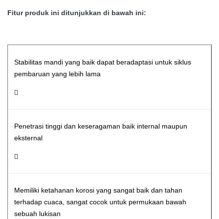
Fitur produk ini ditunjukkan di bawah ini:
Stabilitas mandi yang baik dapat beradaptasi untuk siklus
pembaruan yang lebih lama

Penetrasi tinggi dan keseragaman baik internal maupun
eksternal

Memiliki ketahanan korosi yang sangat baik dan tahan
terhadap cuaca, sangat cocok untuk permukaan bawah
sebuah lukisan