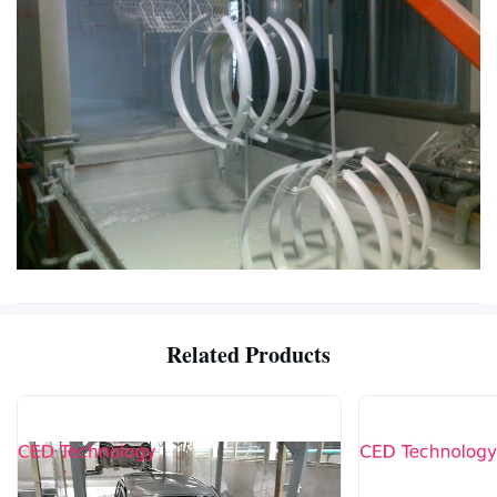
Related Products