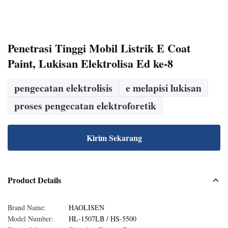
Penetrasi Tinggi Mobil Listrik E Coat
Paint, Lukisan Elektrolisa Ed ke-8
pengecatan elektrolisis
e melapisi lukisan
proses pengecatan elektroforetik
Kirim Sekarang
Product Details
Brand Name:
HAOLISEN
Model Number:
HL-1507LB / HS-5500