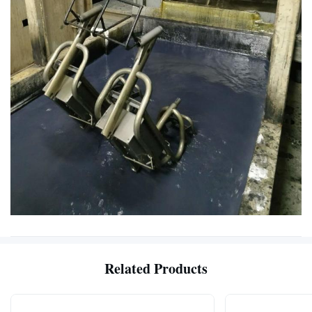
Related Products