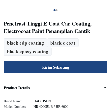
Penetrasi Tinggi E Coat Car Coating,
Electrocoat Paint Penampilan Cantik
black edp coating
black e coat
black epoxy coating
Kirim Sekarang
Product Details
Brand Name:
HAOLISEN
Model Number:
HR-4000BLB / HR-6000