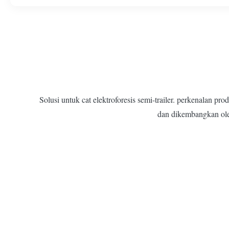
Solusi untuk cat elektroforesis semi-trailer. perkenalan 
dan dikembangkan oleh