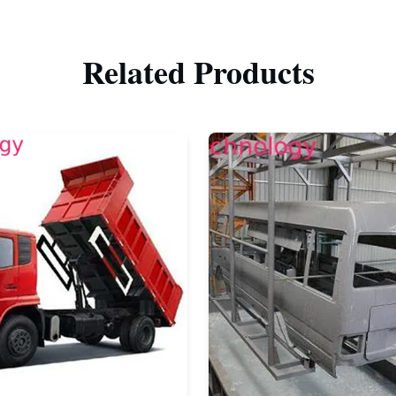
Related Products