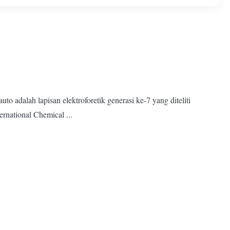
 adalah lapisan elektroforetik generasi ke-7 yang diteliti
rnational Chemical ...