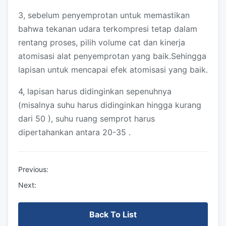
3, sebelum penyemprotan untuk memastikan
bahwa tekanan udara terkompresi tetap dalam
rentang proses, pilih volume cat dan kinerja
atomisasi alat penyemprotan yang baik.Sehingga
lapisan untuk mencapai efek atomisasi yang baik.
4, lapisan harus didinginkan sepenuhnya
(misalnya suhu harus didinginkan hingga kurang
dari 50 ), suhu ruang semprot harus
dipertahankan antara 20-35 .
Previous:
Next:
Back To List