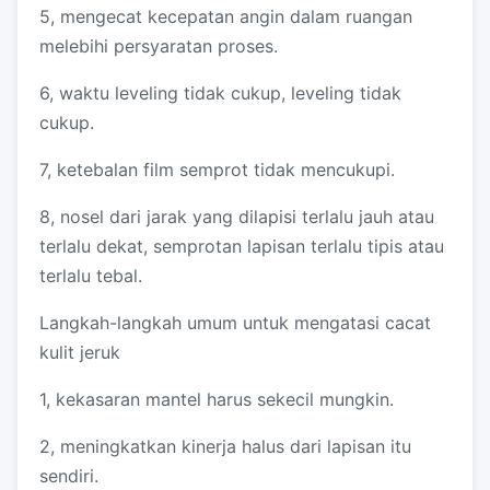
5, mengecat kecepatan angin dalam ruangan
melebihi persyaratan proses.
6, waktu leveling tidak cukup, leveling tidak
cukup.
7, ketebalan film semprot tidak mencukupi.
8, nosel dari jarak yang dilapisi terlalu jauh atau
terlalu dekat, semprotan lapisan terlalu tipis atau
terlalu tebal.
Langkah-langkah umum untuk mengatasi cacat
kulit jeruk
1, kekasaran mantel harus sekecil mungkin.
2, meningkatkan kinerja halus dari lapisan itu
sendiri.