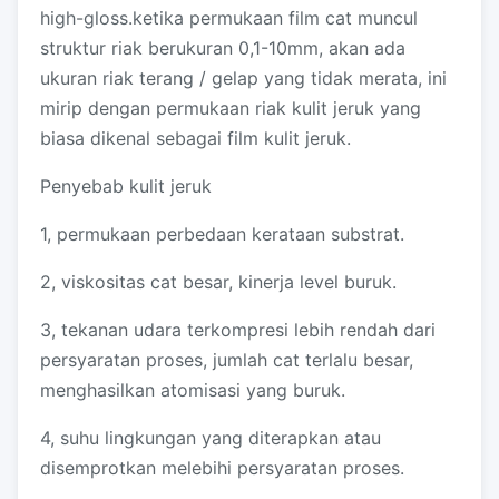
high-gloss.ketika permukaan film cat muncul
struktur riak berukuran 0,1-10mm, akan ada
ukuran riak terang / gelap yang tidak merata, ini
mirip dengan permukaan riak kulit jeruk yang
biasa dikenal sebagai film kulit jeruk.
Penyebab kulit jeruk
1, permukaan perbedaan kerataan substrat.
2, viskositas cat besar, kinerja level buruk.
3, tekanan udara terkompresi lebih rendah dari
persyaratan proses, jumlah cat terlalu besar,
menghasilkan atomisasi yang buruk.
4, suhu lingkungan yang diterapkan atau
disemprotkan melebihi persyaratan proses.